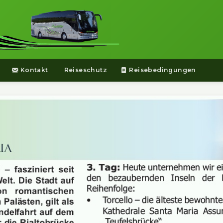
Kontakt
Reiseschutz
Reisebedingungen