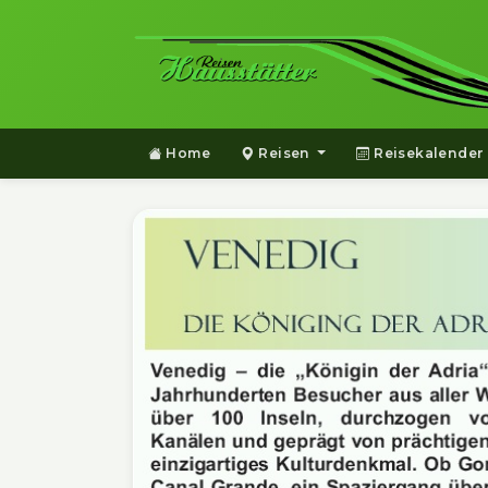
Home
Reisen
Reisekalender